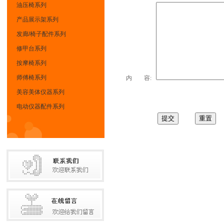
油压椅系列
产品展示架系列
发廊/椅子配件系列
修甲台系列
按摩椅系列
师傅椅系列
内 容:
美容美体仪器系列
电动仪器配件系列