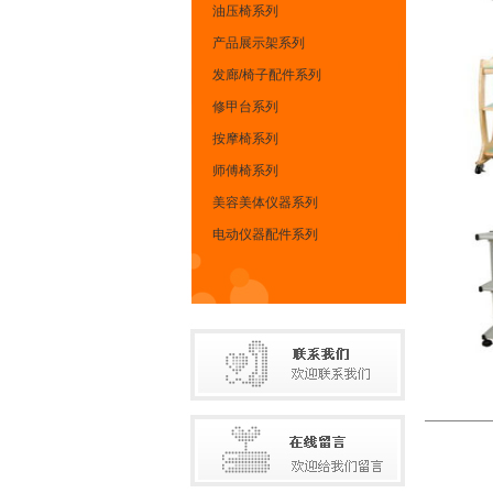
油压椅系列
产品展示架系列
发廊/椅子配件系列
修甲台系列
按摩椅系列
师傅椅系列
美容美体仪器系列
电动仪器配件系列