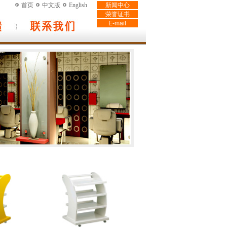
首页
中文版
English
新闻中心
荣誉证书
E-mail