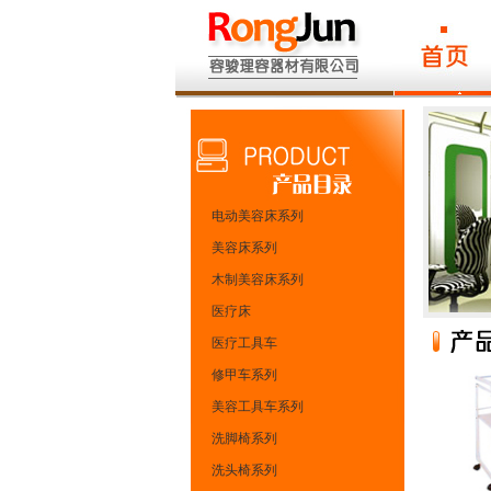
电动美容床系列
美容床系列
木制美容床系列
医疗床
医疗工具车
修甲车系列
美容工具车系列
洗脚椅系列
洗头椅系列