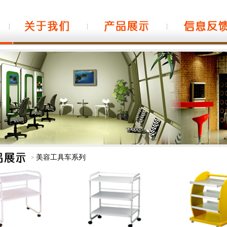
美容工具车系列
>