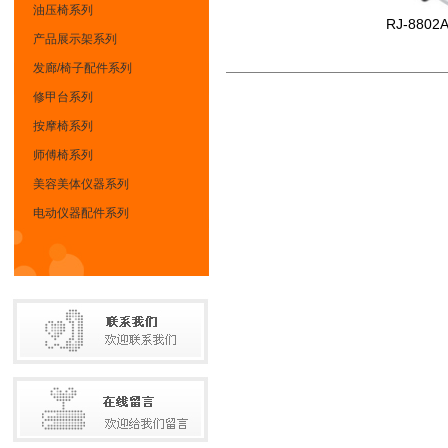
油压椅系列
RJ-8802
产品展示架系列
发廊/椅子配件系列
修甲台系列
按摩椅系列
师傅椅系列
美容美体仪器系列
电动仪器配件系列