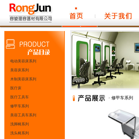
电动美容床系列
美容床系列
木制美容床系列
医疗床
医疗工具车
修甲车系列
>
修甲车系列
美容工具车系列
洗脚椅系列
洗头椅系列