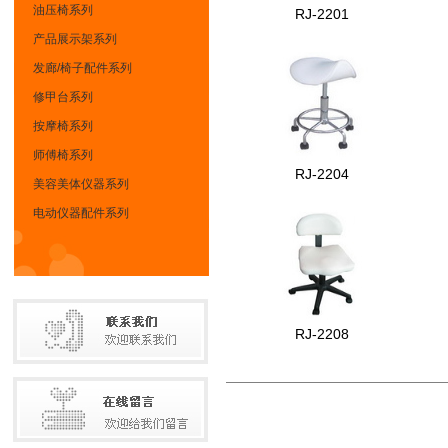
油压椅系列
RJ-2201
产品展示架系列
发廊/椅子配件系列
修甲台系列
按摩椅系列
师傅椅系列
RJ-2204
美容美体仪器系列
电动仪器配件系列
RJ-2208