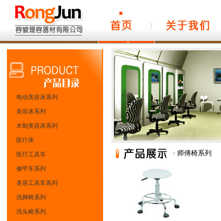
电动美容床系列
美容床系列
木制美容床系列
医疗床
师傅椅系列
>
医疗工具车
修甲车系列
美容工具车系列
洗脚椅系列
洗头椅系列