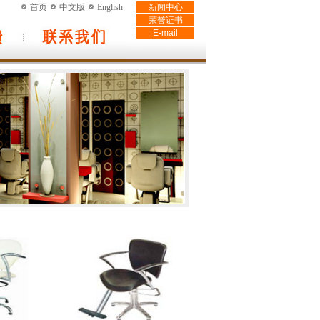
首页
中文版
English
新闻中心
荣誉证书
E-mail