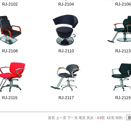
RJ-2102
RJ-2104
RJ-2106
RJ-2108
RJ-2110
RJ-2113
RJ-2115
RJ-2117
RJ-2119
首页 上一页
下一页
尾页
页次：
1
/3
页
12
/页 转到：