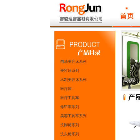
电动美容床系列
美容床系列
木制美容床系列
医疗床
医疗工具车
修甲车系列
美容工具车系列
洗脚椅系列
洗头椅系列