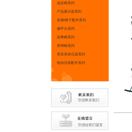
油压椅系列
产品展示架系列
发廊/椅子配件系列
修甲台系列
按摩椅系列
师傅椅系列
美容美体仪器系列
电动仪器配件系列