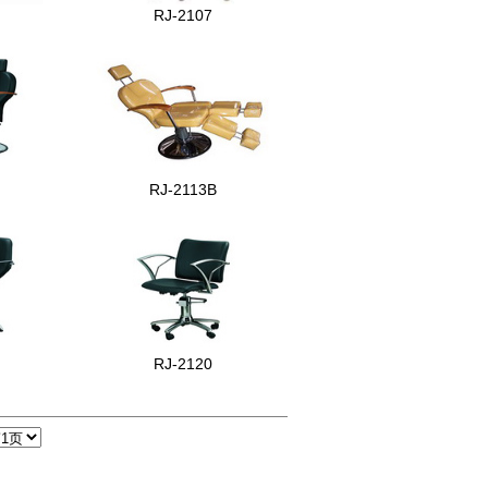
RJ-2107
RJ-2113B
RJ-2120